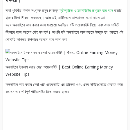
সারা পৃথিবীর বিশাল সংখ্যক মানুষ বিভিন্ন
ফ্রীল্যান্সিং ওয়েবসাইটের মাধ্যমে ঘরে বসে
হাজার
হাজার টাকা Earn করতেছে। আজ এই আর্টিকেলে আপনাদের সাথে আলোচনা
করব অনলাইনে আয় করার জন্য সবচেয়ে জনপ্রিয় ৭টি ওয়েবসাইট নিয়ে, এবং এসব সাইটে
কীভাবে কাজ করবেন সেই সম্পর্কে। আপনি যদি অনলাইনে কাজ করতে ইচ্ছুক হন, তাহলে এই
পোস্টটি আপনার উপকারে আসবে বলে আশা করি।
অনলাইনে ইনকাম করার সেরা ওয়েবসাইট | Best Online Earning Money
Website Tips
অনলাইনে আয় করার সেরা ৭টি ওয়েবসাইট এর তালিকা এবং এসব সাইটগুলোতে যেভাবে কাজ
করবেন তার পরিপূর্ণ গাইডলাইন নিচে দেওয়া হলোঃ