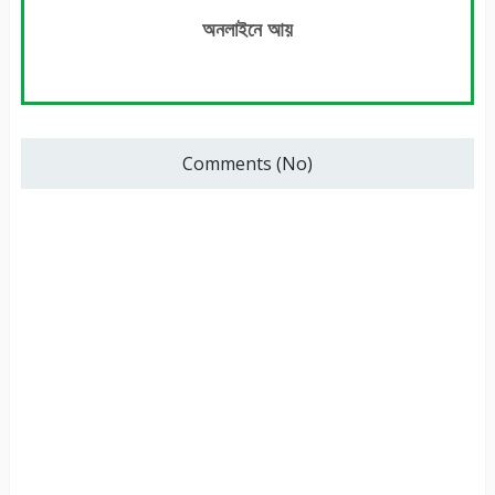
অনলাইনে আয়
Comments (No)