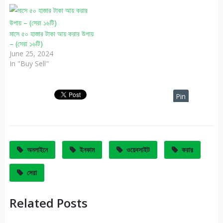
মাসে ৫০ হাজার টাকা আয় করার উপায়
– (সেরা ১৬টি)
June 25, 2024
In "Buy Sell"
Pin
It
অনলাইনে
ইনকাম
ওয়েবসাইট
করার
সেরা
Related Posts