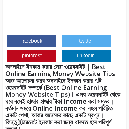
facebook
twitter
pinterest
linkedin
অনলাইনে ইনকাম করার সেরা ওয়েবসাইট | Best
Online Earning Money Website Tips
আজ আলোচনা করব অনলাইনে ইনকাম করার ৭টি
ওয়েবসাইট সম্পর্কে (Best Online Earning
Money Website Tips)। এসব ওয়েবসাইট থেকে
ঘরে বসেই হাজার হাজার টাকা Income করা সম্ভব।
বর্তমান সময়ে Online Income করা বহুল পরিচিত
একটি পেশা, আবার অনেকের কাছে একটি স্বপ্ন।
কিন্তু ইন্টারনেটে ইনকাম করা জন্য থাকতে হবে পরিপূর্ণ
দক্ষতা।