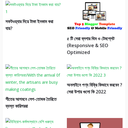
সফটওয়্যার দিয়ে টাকা ইনকাম করা
যায়?
৫ টি সেরা ব্লগার থিম ও টেমপ্লেট
(Responsive & SEO
Optimized
অনলাইনে পণ্য বিক্রি কিভাবে করবেন ?
সেরা উপায় গুলো কি 2022
শীতের আগমনে লেপ-তোষক তৈরিতে
ব্যস্ত কারিগররা