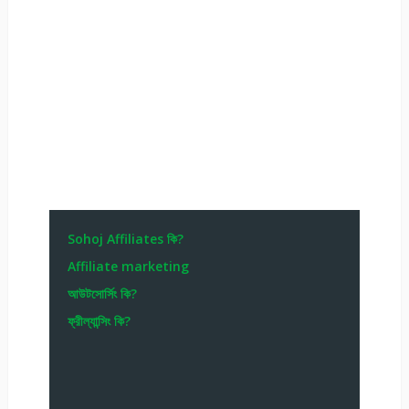
Sohoj Affiliates কি?
Affiliate marketing
আউটসোর্সিং কি?
ফ্রীল্যান্সিং কি?