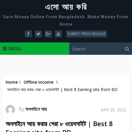
এসো আয় করি
Earn Money Online From Bangladesh. Make Money From
Home
SUBMIT PRESS RELEASE
MENU
Home
\
Offline income
\
অনলাইনে আয় করার সেরা ৮ ওয়েবসাইট | Best 8 Earning site from BD
By
অনলাইনে আয়
APR 20, 2022
অনলাইনে আয় করার সেরা ৮ ওয়েবসাইট | Best 8