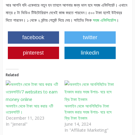
আর আপনি যদি একেবারে নতুন হন তাহলে আপনার জন্য ভাল হবে সহজ এফিলিয়েট। এখানে
মাত্র ৫ টা ভিডিও টিউটোরিয়াল দেখেই কাজ করতে পারবেন। ৫০০ টাকা হলেই উইথড্র
দিতে পারবেন। ১ থেকে ২ ঘন্টায় পেমেন্ট দিয়ে দেয়। সাইটের লিংক
সহজ এফিলিয়েটস
।
facebook
twitter
pinterest
linkedin
Related
অনলাইন থেকে টাকা আয় করার ৭টি
অনলাইন থেকে আনলিমিটেড টাকা
ওয়েবসাইট।
ইনকাম করার সহজ উপায়- ঘরে বসে
December 11, 2023
ফ্রি টাকা ইনকাম
In "Jeneral"
June 14, 2024
In "Affiliate Marketing"