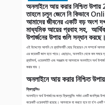
অনলাইনে আয় করার নিশ্চিত উপায
তাহলে চলুন জেনে নি কিভাবে Onl
আমাদের জীবনের একটি বড় অংশ দ
মাধ্যমিক আয়ের প্রবাহ সহ, আর্থি
উপার্জনের উপায় গুলি সন্ধান করছে
এই উদ্দেশ্যে আপনি যে প্ল্যাটফর্মটি বেছে নিয়েছেন সে সম্পর্কে আ
এর কয়েকটি জাল হতে পারে। এছাড়াও, অনলাইন থেকে কম সময়ে দ্র
প্ল্যাটফর্ম, ওয়েবসাইট এবং সরঞ্জাম যা আপনাকে অনলাইনে অর্থ উপ
করার যায় ।
অনলাইনে আয় করার নিশ্চিত উপায়
ফ্রিল্যান্সিংঃ
অনলাইনে অর্থ উপার্জনের জন্য ফ্রিল্যান্সিং সর্বদা একটি জনপ্রিয় 
কয়েকটি ওয়েবসাইট রয়েছে। আপনাকে যা করতে হবে তা হ’ল একটি অ্য