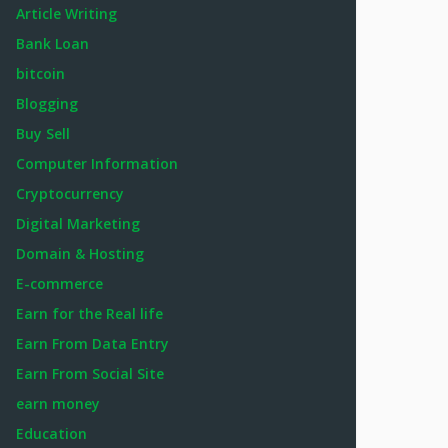
Article Writing
Bank Loan
bitcoin
Blogging
Buy Sell
Computer Information
Cryptocurrency
Digital Marketing
Domain & Hosting
E-commerce
Earn for the Real life
Earn From Data Entry
Earn From Social Site
earn money
Education